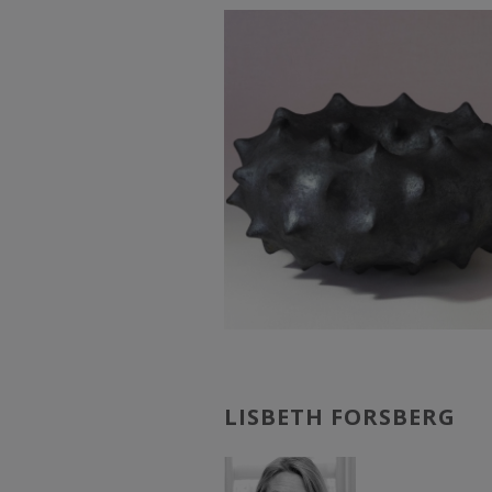
LISBETH FORSBERG