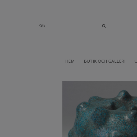
HEM
BUTIK OCH GALLERI