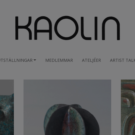
UTSTÄLLNINGAR
MEDLEMMAR
ATELJÉER
ARTIST TAL