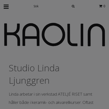
0
Studio Linda
Ljunggren
Linda arbetar i sin verkstad ATELJÉ RISET samt
håller både i keramik- och akvarellkurser. Oftast