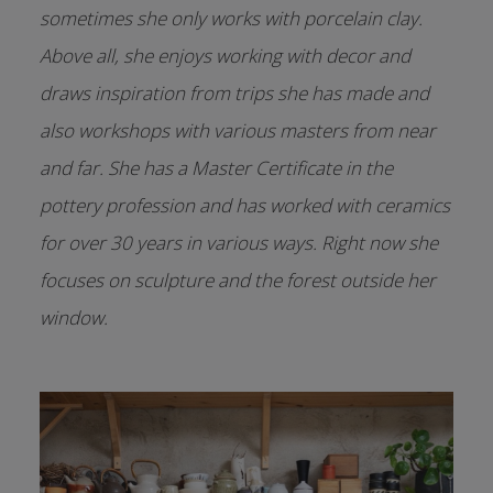
sometimes she only works with porcelain clay.
Above all, she enjoys working with decor and
draws inspiration from trips she has made and
also workshops with various masters from near
and far. She has a Master Certificate in the
pottery profession and has worked with ceramics
for over 30 years in various ways. Right now she
focuses on sculpture and the forest outside her
window.